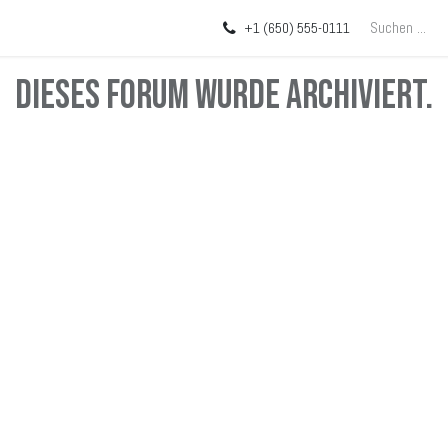
Über uns
Blog
+1 (650) 555-0111
Dieses Forum wurde archiviert.