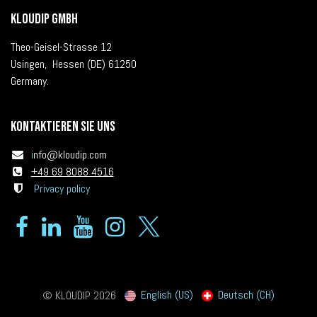
KLOUDIP GmbH
Theo-Geisel-Strasse 12
Usingen, Hessen (DE) 61250
Germany.
Kontaktieren Sie uns
i
nfo@kloudip.com
+49 69 8088 4516
Privacy policy
English (US)
Deutsch (CH)
© KLOUDIP 2026