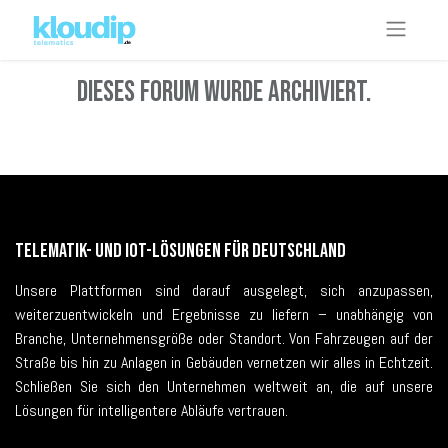
Dieses Forum wurde archiviert.
Telematik- und IoT-Lösungen für Deutschland
Unsere Plattformen sind darauf ausgelegt, sich anzupassen,
weiterzuentwickeln und Ergebnisse zu liefern – unabhängig von
Branche, Unternehmensgröße oder Standort. Von Fahrzeugen auf der
Straße bis hin zu Anlagen in Gebäuden vernetzen wir alles in Echtzeit.
Schließen Sie sich den Unternehmen weltweit an, die auf unsere
Lösungen für intelligentere Abläufe vertrauen.